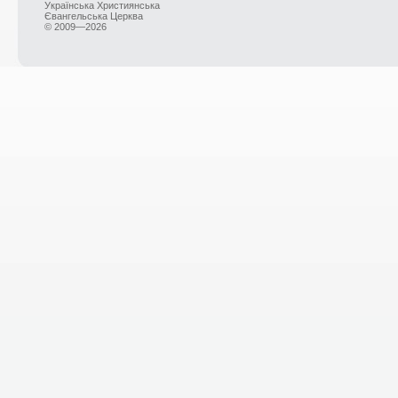
Українська Християнська
Євангельська Церква
© 2009—2026