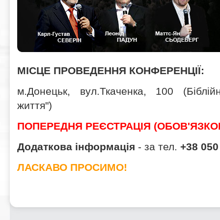
МІСЦЕ ПРОВЕДЕННЯ КОНФЕРЕНЦІЇ:
м.Донецьк, вул.Ткаченка, 100 (Біблій
життя")
ПОПЕРЕДНЯ РЕЄСТРАЦІЯ (ОБОВ'ЯЗКО
Додаткова інформація
- за тел.
+38
050
ЛАСКАВО ПРОСИМО!