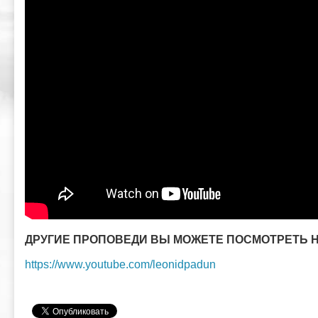
ДРУГИЕ ПРОПОВЕДИ ВЫ МОЖЕТЕ ПОСМОТРЕТЬ Н
https://www.youtube.com/leonidpadun